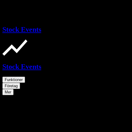
Stock Events
Stock Events
Funktioner
Företag
Mer