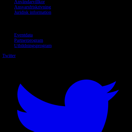
Användarvillkor
Ansvarsfriskrivning
Juridisk information
För företag
Eventdata
Partnerprogram
Utbildningsprogram
Twitter