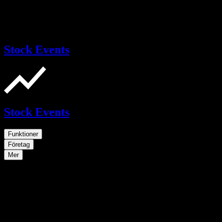
Stock Events
Stock Events
Funktioner
Företag
Mer