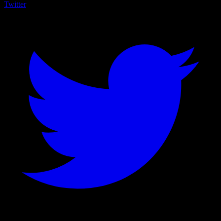
Twitter