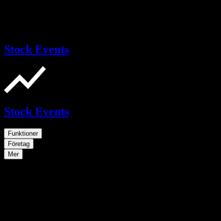
Stock Events
Stock Events
Funktioner
Företag
Mer