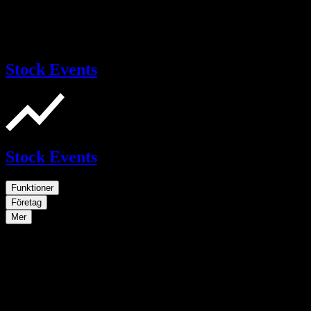
Stock Events
Stock Events
Funktioner
Företag
Mer