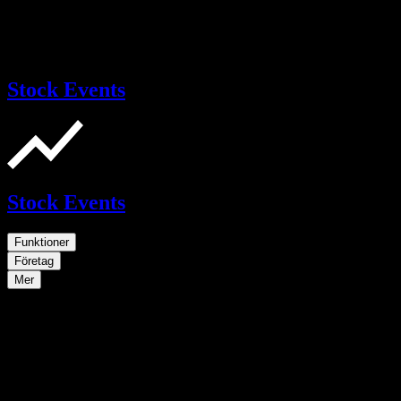
Stock Events
Stock Events
Funktioner
Företag
Mer