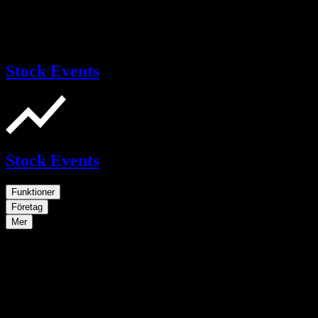
Stock Events
Stock Events
Funktioner
Företag
Mer