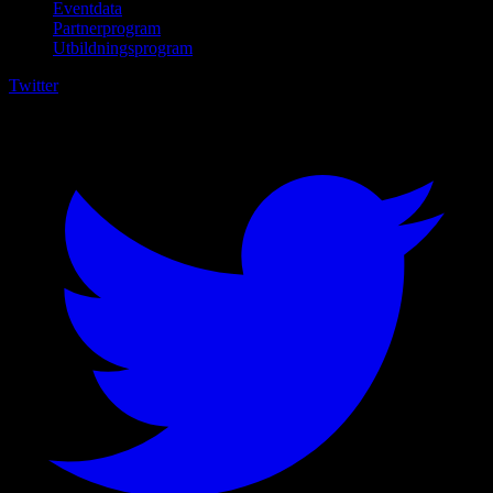
Eventdata
Partnerprogram
Utbildningsprogram
Twitter