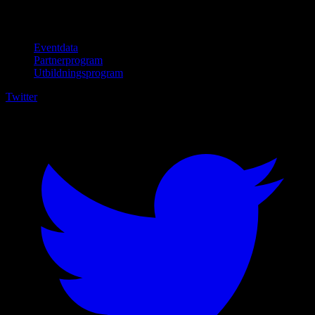
För företag
Eventdata
Partnerprogram
Utbildningsprogram
Twitter