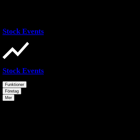
Stock Events
Stock Events
Funktioner
Företag
Mer