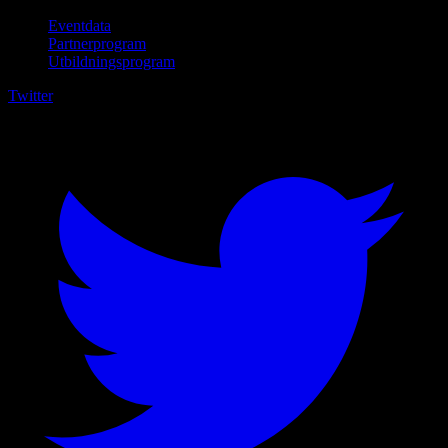
Eventdata
Partnerprogram
Utbildningsprogram
Twitter