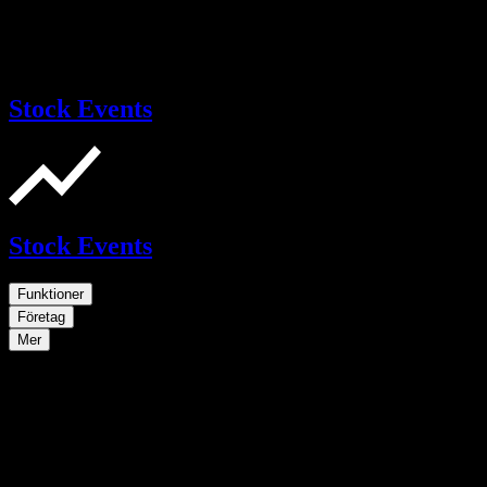
Stock Events
Stock Events
Funktioner
Företag
Mer