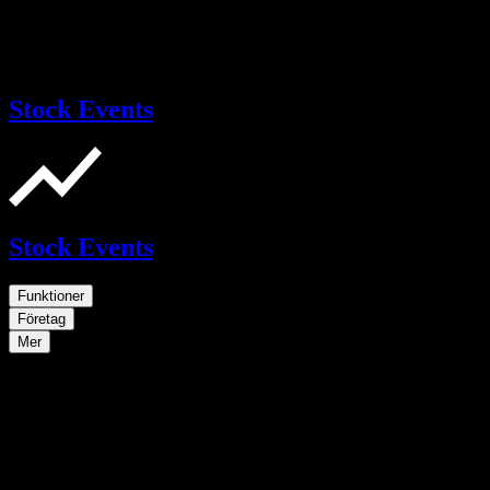
Stock Events
Stock Events
Funktioner
Företag
Mer