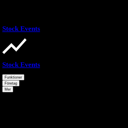
Stock Events
Stock Events
Funktioner
Företag
Mer