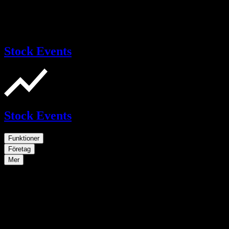
Stock Events
Stock Events
Funktioner
Företag
Mer