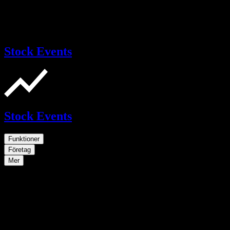
Stock Events
Stock Events
Funktioner
Företag
Mer