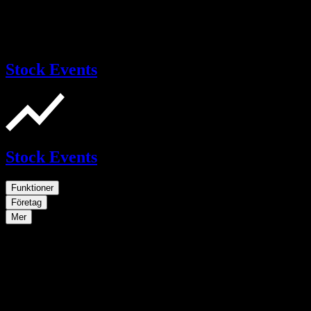
Stock Events
Stock Events
Funktioner
Företag
Mer