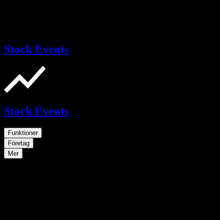
Stock Events
Stock Events
Funktioner
Företag
Mer