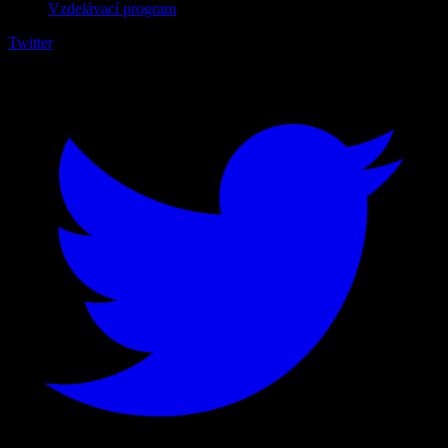
Vzdelávací program
Twitter