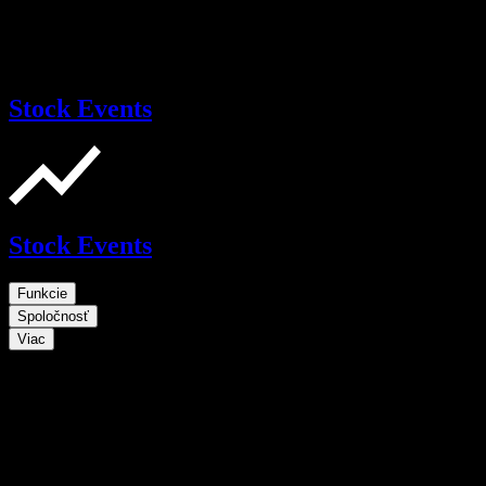
Stock Events
Stock Events
Funkcie
Spoločnosť
Viac