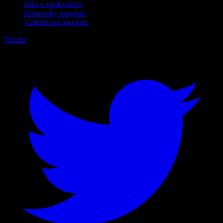
Dáta o udalostiach
Partnerský program
Vzdelávací program
Twitter