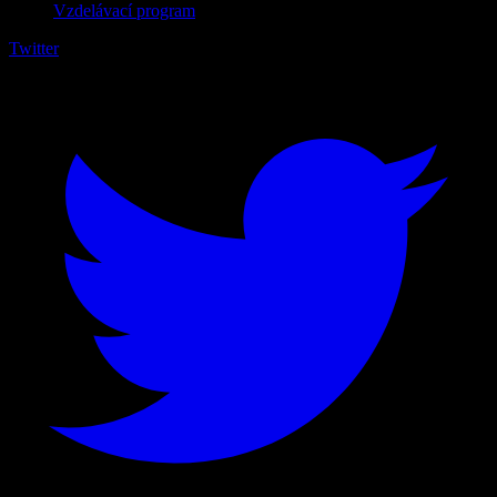
Vzdelávací program
Twitter