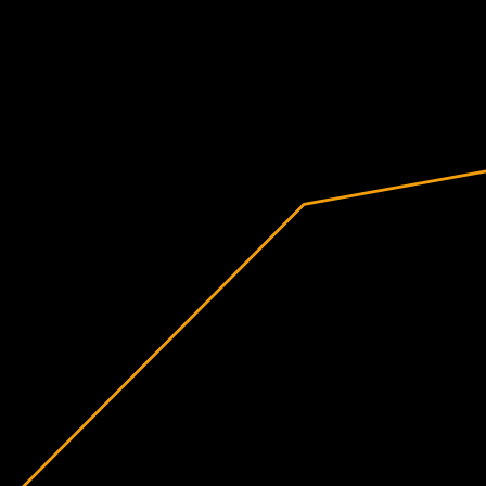
Stratová
2020
2021
2022
2023
2024
2025