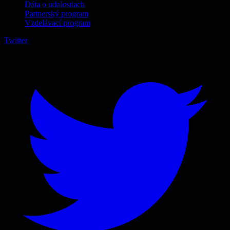
Dáta o udalostiach
Partnerský program
Vzdelávací program
Twitter