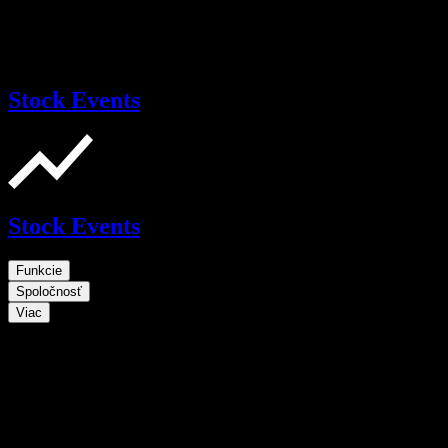
Stock Events
Stock Events
Funkcie
Spoločnosť
Viac