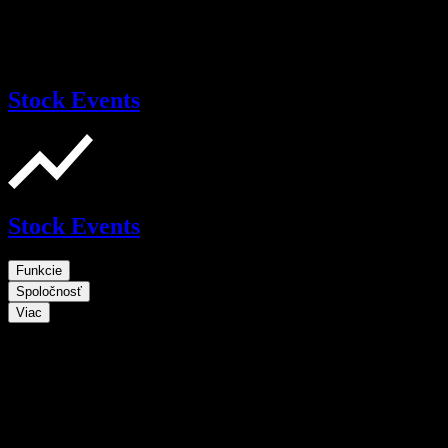
Stock Events
Stock Events
Funkcie
Spoločnosť
Viac