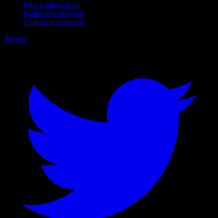
Dáta o udalostiach
Partnerský program
Vzdelávací program
Twitter