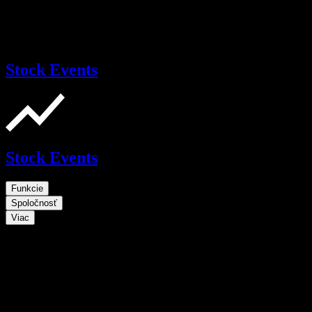
Stock Events
Stock Events
Funkcie
Spoločnosť
Viac