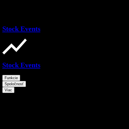
Stock Events
Stock Events
Funkcie
Spoločnosť
Viac