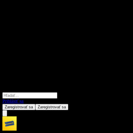
Prihlásiť sa
Zaregistrovať sa
Zaregistrovať sa