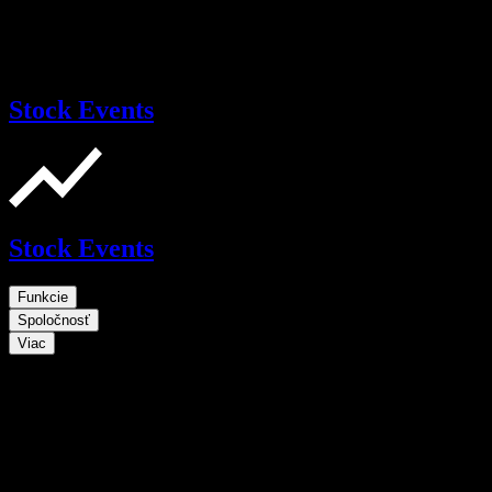
Stock Events
Stock Events
Funkcie
Spoločnosť
Viac