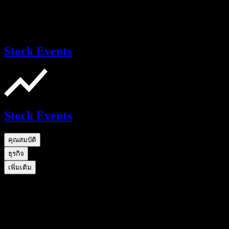
Stock Events
Stock Events
คุณสมบัติ
ธุรกิจ
เพิ่มเติม