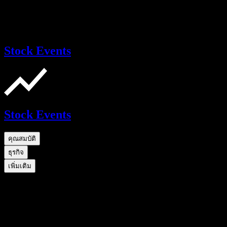
Stock Events
Stock Events
คุณสมบัติ
ธุรกิจ
เพิ่มเติม