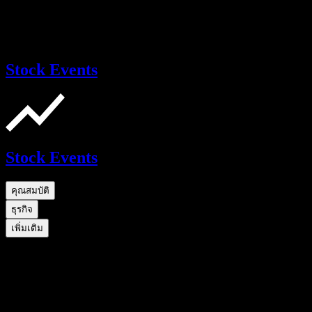
Stock Events
Stock Events
คุณสมบัติ
ธุรกิจ
เพิ่มเติม