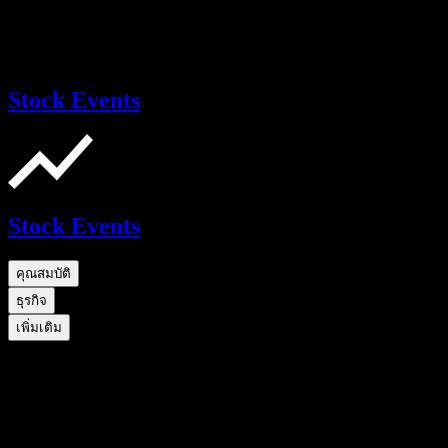
Stock Events
Stock Events
คุณสมบัติ
ธุรกิจ
เพิ่มเติม