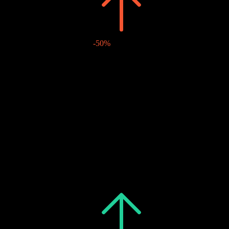
2026
€0.04
-50%
€0.04
-
22 พ.ค. 2026
2025
€0.08
-
€0.04
-
16 พ.ค. 2025
€0.04
-
16 พ.ค. 2025
2024
€0.08
-
€0.04
-
04 มิ.ย. 2024
€0.04
-
04 มิ.ย. 2024
2023
€0.08
-
€0.04
-
12 พ.ค. 2023
€0.04
-
12 พ.ค. 2023
2022
€0.08