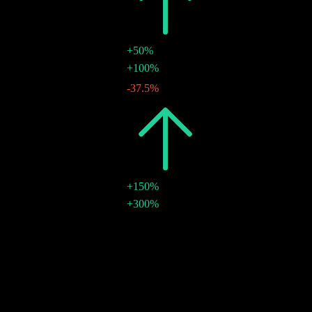
2014
€0.15
+50%
€0.10
+100%
05 มิ.ย. 2014
€0.05
-37.5%
05 มิ.ย. 2014
2013
€0.10
+150%
€0.08
+300%
23 พ.ค. 2013
การเติบโต 10ปี
ไม่มี
การเติบโต 5 ปี
ไม่มี
การเติบโต 3 ปี
ไม่มี