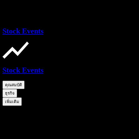
Stock Events
Stock Events
คุณสมบัติ
ธุรกิจ
เพิ่มเติม