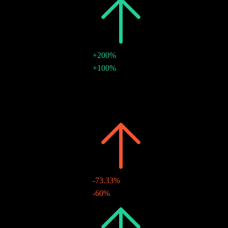
2017
€0.12
+200%
€0.08
+100%
06 มิ.ย. 2017
€0.04
-
06 มิ.ย. 2017
2016
€0.04
-
€0.04
-
26 พ.ค. 2016
2015
€0.04
-73.33%
€0.04
-60%
26 ต.ค. 2015