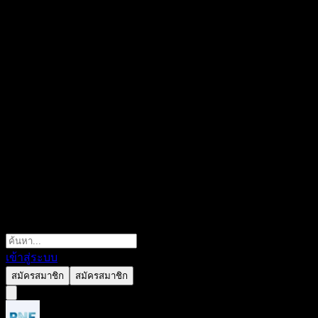
เข้าสู่ระบบ
สมัครสมาชิก
สมัครสมาชิก