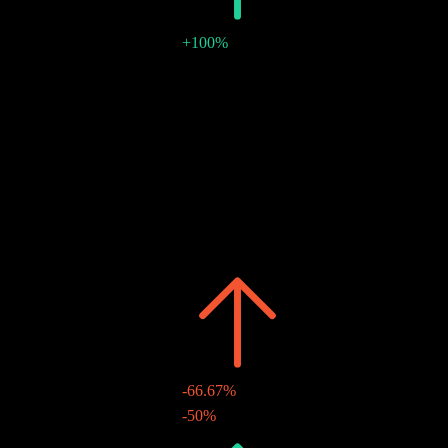
+100%
€0.04
-
23 พ.ค. 2022
€0.04
-
23 พ.ค. 2022
2021
€0.04
-
€0.04
-
25 พ.ค. 2021
2020
€0.04
-
€0.04
-
26 พ.ค. 2020
2019
€0.04
-
€0.04
-
27 พ.ค. 2019
2018
€0.04
-66.67%
€0.04
-50%
11 มิ.ย. 2018