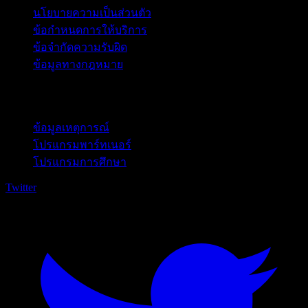
นโยบายความเป็นส่วนตัว
ข้อกำหนดการให้บริการ
ข้อจำกัดความรับผิด
ข้อมูลทางกฎหมาย
สำหรับธุรกิจ
ข้อมูลเหตุการณ์
โปรแกรมพาร์ทเนอร์
โปรแกรมการศึกษา
Twitter