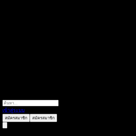
เข้าสู่ระบบ
สมัครสมาชิก
สมัครสมาชิก