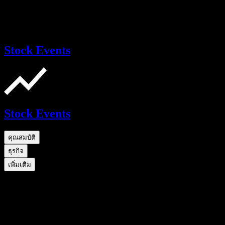
Stock Events
Stock Events
คุณสมบัติ
ธุรกิจ
เพิ่มเติม