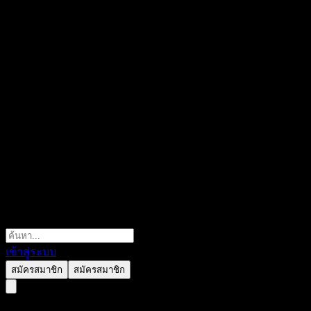
เข้าสู่ระบบ
สมัครสมาชิก
สมัครสมาชิก