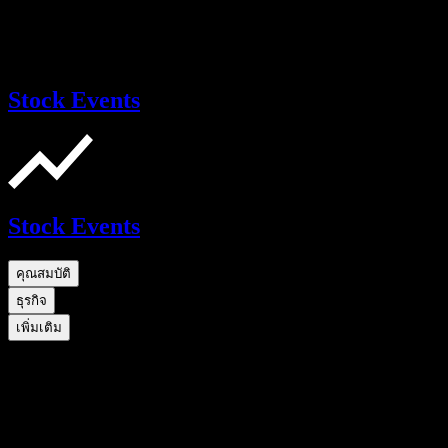
Stock Events
Stock Events
คุณสมบัติ
ธุรกิจ
เพิ่มเติม