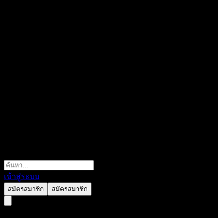
เข้าสู่ระบบ
สมัครสมาชิก
สมัครสมาชิก