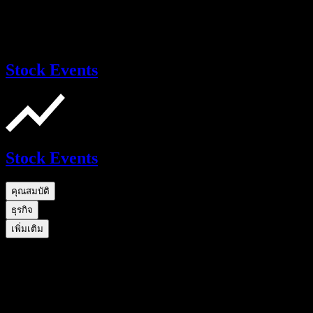
Stock Events
Stock Events
คุณสมบัติ
ธุรกิจ
เพิ่มเติม