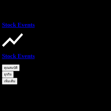
Stock Events
Stock Events
คุณสมบัติ
ธุรกิจ
เพิ่มเติม