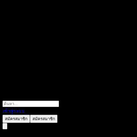
เข้าสู่ระบบ
สมัครสมาชิก
สมัครสมาชิก