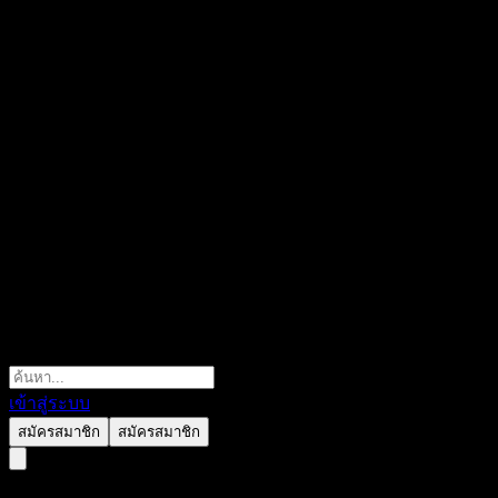
เข้าสู่ระบบ
สมัครสมาชิก
สมัครสมาชิก