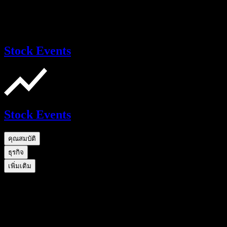
Stock Events
Stock Events
คุณสมบัติ
ธุรกิจ
เพิ่มเติม