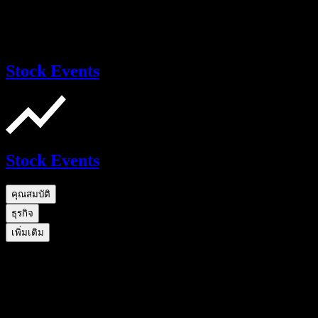
Stock Events
Stock Events
คุณสมบัติ
ธุรกิจ
เพิ่มเติม