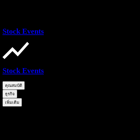
Stock Events
Stock Events
คุณสมบัติ
ธุรกิจ
เพิ่มเติม