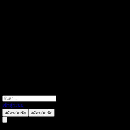
เข้าสู่ระบบ
สมัครสมาชิก
สมัครสมาชิก