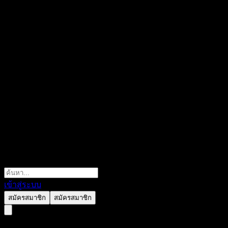
เข้าสู่ระบบ
สมัครสมาชิก
สมัครสมาชิก