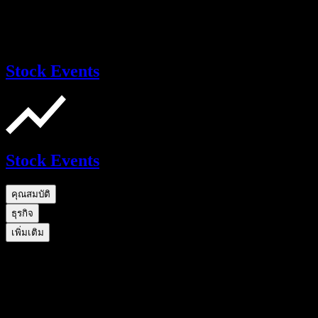
Stock Events
Stock Events
คุณสมบัติ
ธุรกิจ
เพิ่มเติม