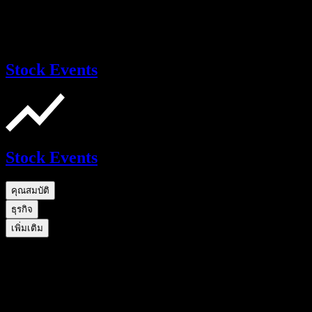
Stock Events
Stock Events
คุณสมบัติ
ธุรกิจ
เพิ่มเติม