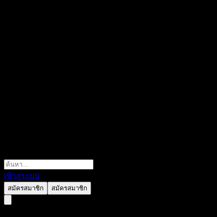
เข้าสู่ระบบ
สมัครสมาชิก
สมัครสมาชิก