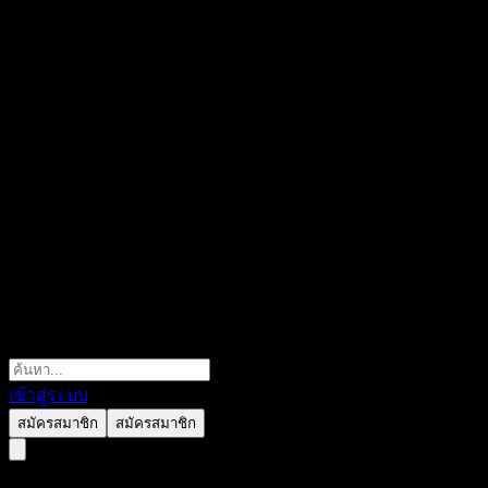
เข้าสู่ระบบ
สมัครสมาชิก
สมัครสมาชิก