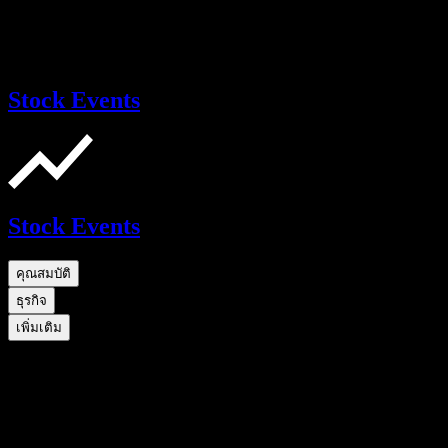
Stock Events
Stock Events
คุณสมบัติ
ธุรกิจ
เพิ่มเติม