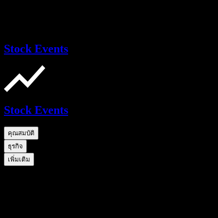
Stock Events
Stock Events
คุณสมบัติ
ธุรกิจ
เพิ่มเติม