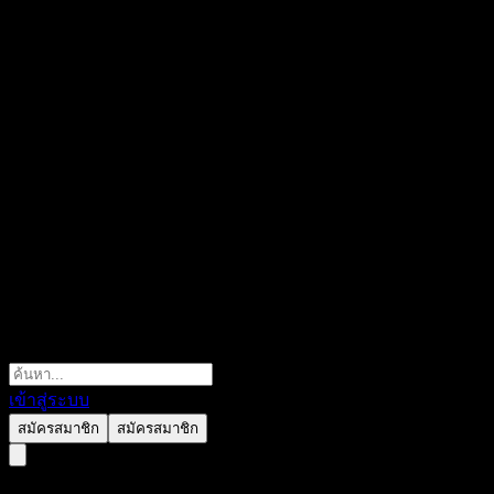
เข้าสู่ระบบ
สมัครสมาชิก
สมัครสมาชิก