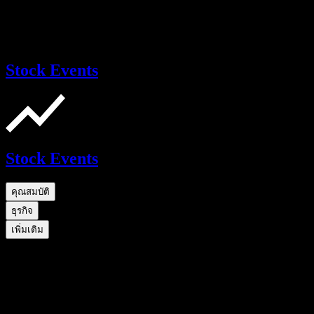
Stock Events
Stock Events
คุณสมบัติ
ธุรกิจ
เพิ่มเติม