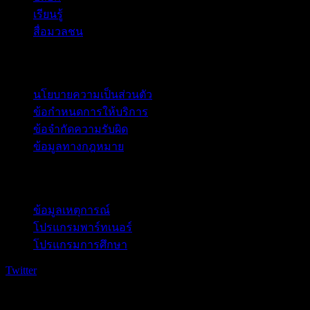
เรียนรู้
สื่อมวลชน
กฎหมาย
นโยบายความเป็นส่วนตัว
ข้อกำหนดการให้บริการ
ข้อจำกัดความรับผิด
ข้อมูลทางกฎหมาย
สำหรับธุรกิจ
ข้อมูลเหตุการณ์
โปรแกรมพาร์ทเนอร์
โปรแกรมการศึกษา
Twitter