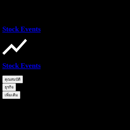
Stock Events
Stock Events
คุณสมบัติ
ธุรกิจ
เพิ่มเติม