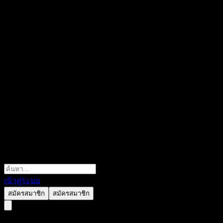
เข้าสู่ระบบ
สมัครสมาชิก
สมัครสมาชิก